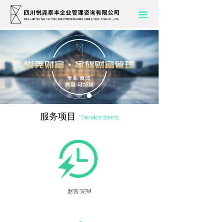
끀
服务项目
Service Items
/
财富管理