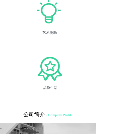
艺术赞助
品质生活
公司简介
/ Company Profile